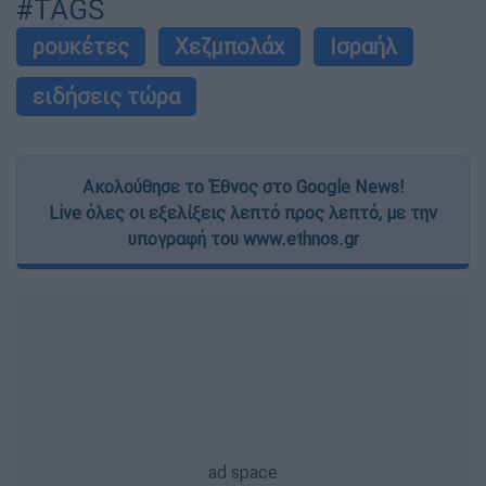
#TAGS
ρουκέτες
Χεζμπολάχ
Ισραήλ
ειδήσεις τώρα
Ακολούθησε το Έθνος στο Google News!
Live όλες οι εξελίξεις λεπτό προς λεπτό, με την
υπογραφή του www.ethnos.gr