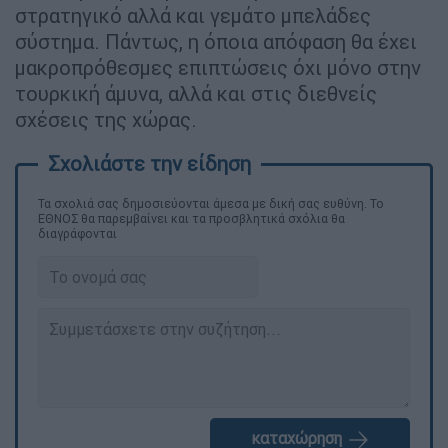
στρατηγικό αλλά και γεμάτο μπελάδες
σύστημα. Πάντως, η όποια απόφαση θα έχει
μακροπρόθεσμες επιπτώσεις όχι μόνο στην
τουρκική άμυνα, αλλά και στις διεθνείς
σχέσεις της χώρας.
Τα σχολιά σας δημοσιεύονται άμεσα με δική σας ευθύνη. Το
ΕΘΝΟΣ θα παρεμβαίνει και τα προσβλητικά σχόλια θα
διαγράφονται
καταχώρηση