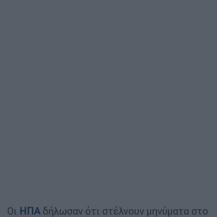
Οι
ΗΠΑ
δήλωσαν ότι στέλνουν μηνύματα στο