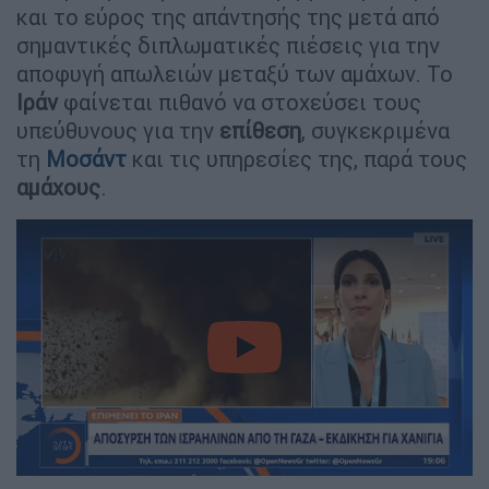
και το εύρος της απάντησής της μετά από
σημαντικές διπλωματικές πιέσεις για την
αποφυγή απωλειών μεταξύ των αμάχων. Το
Ιράν
φαίνεται πιθανό να στοχεύσει τους
υπεύθυνους για την
επίθεση
, συγκεκριμένα
τη
Μοσάντ
και τις υπηρεσίες της, παρά τους
αμάχους
.
video