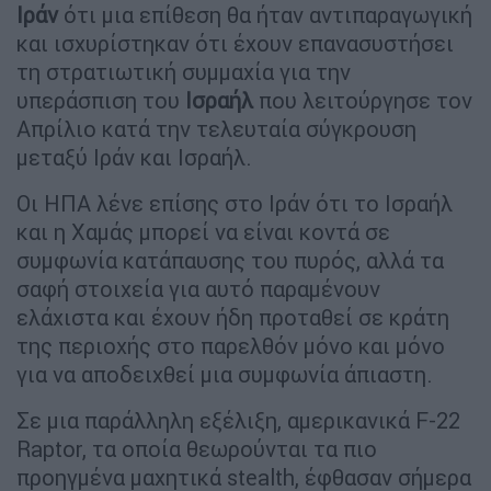
Ιράν
ότι μια επίθεση θα ήταν αντιπαραγωγική
και ισχυρίστηκαν ότι έχουν επανασυστήσει
τη στρατιωτική συμμαχία για την
υπεράσπιση του
Ισραήλ
που λειτούργησε τον
Απρίλιο κατά την τελευταία σύγκρουση
μεταξύ Ιράν και Ισραήλ.
Οι ΗΠΑ λένε επίσης στο Ιράν ότι το Ισραήλ
και η Χαμάς μπορεί να είναι κοντά σε
συμφωνία κατάπαυσης του πυρός, αλλά τα
σαφή στοιχεία για αυτό παραμένουν
ελάχιστα και έχουν ήδη προταθεί σε κράτη
της περιοχής στο παρελθόν μόνο και μόνο
για να αποδειχθεί μια συμφωνία άπιαστη.
Σε μια παράλληλη εξέλιξη, αμερικανικά F-22
Raptor, τα οποία θεωρούνται τα πιο
προηγμένα μαχητικά stealth, έφθασαν σήμερα