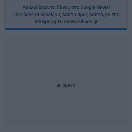
Ακολούθησε το Έθνος στο Google News!
Live όλες οι εξελίξεις λεπτό προς λεπτό, με την
υπογραφή του www.ethnos.gr