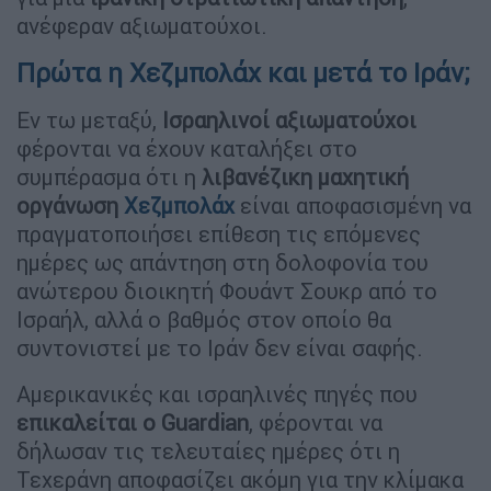
ανέφεραν αξιωματούχοι.
Πρώτα η Χεζμπολάχ και μετά το Ιράν;
Εν τω μεταξύ,
Ισραηλινοί αξιωματούχοι
φέρονται να έχουν καταλήξει στο
συμπέρασμα ότι η
λιβανέζικη μαχητική
οργάνωση
Χεζμπολάχ
είναι αποφασισμένη να
πραγματοποιήσει επίθεση τις επόμενες
ημέρες ως απάντηση στη δολοφονία του
ανώτερου διοικητή Φουάντ Σουκρ από το
Ισραήλ, αλλά ο βαθμός στον οποίο θα
συντονιστεί με το Ιράν δεν είναι σαφής.
Αμερικανικές και ισραηλινές πηγές που
επικαλείται ο Guardian
, φέρονται να
δήλωσαν τις τελευταίες ημέρες ότι η
Τεχεράνη αποφασίζει ακόμη για την κλίμακα