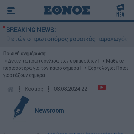
BREAKING NEWS:
 ο πρωτοπόρος μουσικός παραγωγός, Γουίλιαμ Όρ
Πρωινή ενημέρωση:
➔ Δείτε τα πρωτοσέλιδα των εφημερίδων
|
➔ Μάθετε
περισσότερα για τον καιρό σήμερα
|
➔ Εορτολόγιο: Ποιοι
γιορτάζουν σήμερα
┋
Κόσμος
┋
08.08.2024 22:11
Newsroom