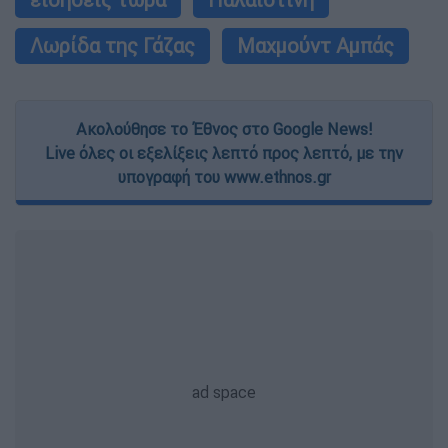
Λωρίδα της Γάζας
Μαχμούντ Αμπάς
Ακολούθησε το Έθνος στο Google News!
Live όλες οι εξελίξεις λεπτό προς λεπτό, με την
υπογραφή του www.ethnos.gr