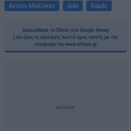
Αντονι Μπλίνκεν
Ιράν
Χαμάς
Ακολούθησε το Έθνος στο Google News!
Live όλες οι εξελίξεις λεπτό προς λεπτό, με την
υπογραφή του www.ethnos.gr