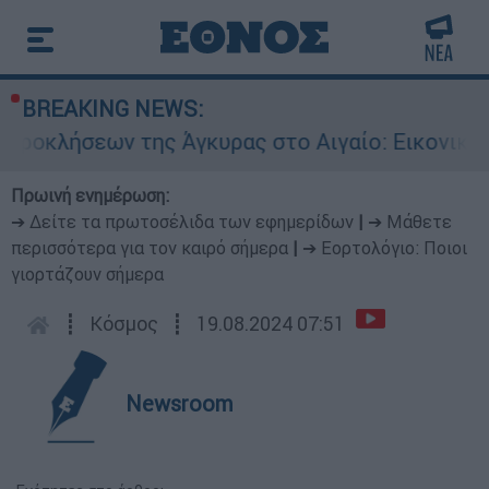
BREAKING NEWS:
ων της Άγκυρας στο Αιγαίο: Εικονική αερομαχί
Πρωινή ενημέρωση:
➔ Δείτε τα πρωτοσέλιδα των εφημερίδων
|
➔ Μάθετε
περισσότερα για τον καιρό σήμερα
|
➔ Εορτολόγιο: Ποιοι
γιορτάζουν σήμερα
┋
Κόσμος
┋
19.08.2024 07:51
Newsroom