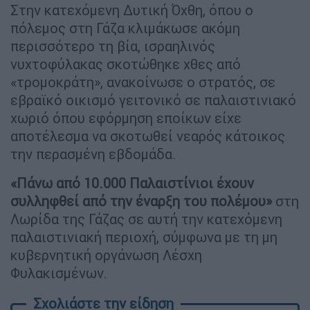
Στην κατεχόμενη Δυτική Όχθη, όπου ο
πόλεμος στη Γάζα κλιμάκωσε ακόμη
περισσότερο τη βία, ισραηλινός
νυχτοφύλακας σκοτώθηκε χθες από
«τρομοκράτη», ανακοίνωσε ο στρατός, σε
εβραϊκό οικισμό γειτονικό σε παλαιστινιακό
χωριό όπου εφόρμηση εποίκων είχε
αποτέλεσμα να σκοτωθεί νεαρός κάτοικος
την περασμένη εβδομάδα.
«Πάνω από 10.000 Παλαιστίνιοι έχουν
συλληφθεί από την έναρξη του πολέμου»
στη
Λωρίδα της Γάζας σε αυτή την κατεχόμενη
παλαιστινιακή περιοχή, σύμφωνα με τη μη
κυβερνητική οργάνωση Λέσχη
Φυλακισμένων.