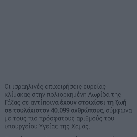
Οι ισραηλινές επιχειρήσεις ευρείας
κλίμακας στην πολιορκημένη Λωρίδα της
Γάζας σε αντίποιν
α έχουν στοιχίσει τη ζωή
σε τουλάχιστον 40.099 ανθρώπους
, σύμφωνα
με τους πιο πρόσφατους αριθμούς του
υπουργείου Υγείας της Χαμάς.