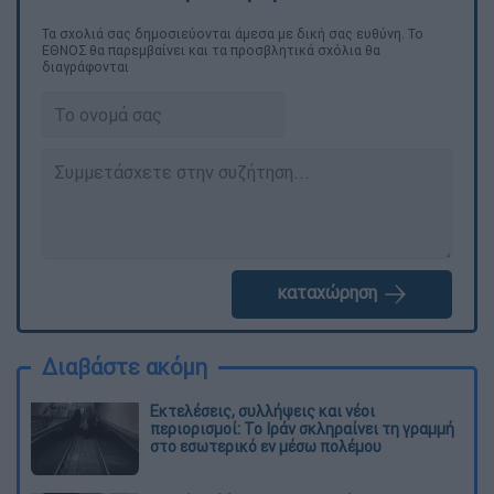
Τα σχολιά σας δημοσιεύονται άμεσα με δική σας ευθύνη. Το
ΕΘΝΟΣ θα παρεμβαίνει και τα προσβλητικά σχόλια θα
διαγράφονται
καταχώρηση
Διαβάστε ακόμη
Εκτελέσεις, συλλήψεις και νέοι
περιορισμοί: Το Ιράν σκληραίνει τη γραμμή
στο εσωτερικό εν μέσω πολέμου