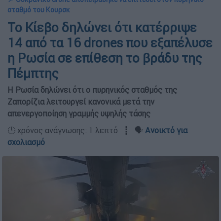
σταθμό του Κουρσκ
Το Κίεβο δηλώνει ότι κατέρριψε
14 από τα 16 drones που εξαπέλυσε
η Ρωσία σε επίθεση το βράδυ της
Πέμπτης
Η Ρωσία δηλώνει ότι ο πυρηνικός σταθμός της
Ζαπορίζια λειτουργεί κανονικά μετά την
απενεργοποίηση γραμμής υψηλής τάσης
🕛 χρόνος ανάγνωσης: 1 λεπτό ┋ 🗣️
Ανοικτό για
σχολιασμό