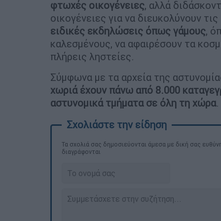
φτωχές οικογένειες
, αλλά διδάσκον
οικογένειες για να διευκολύνουν τις
ειδικές εκδηλώσεις όπως γάμους
, ό
καλεσμένους, να αφαιρέσουν τα κοσμ
πλήρεις ληστείες.
Σύμφωνα με τα αρχεία της αστυνομία
χωριά έχουν πάνω από 8.000 καταγεγ
αστυνομικά τμήματα σε όλη τη χώρα
.
Τα σχολιά σας δημοσιεύονται άμεσα με δική σας ευθύνη
διαγράφονται