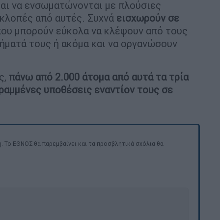
ται να ενσωματώνονται με πλούσιες
 κλοπές από αυτές. Συχνά
εισχωρούν σε
που μπορούν εύκολα να κλέψουν από τους
ήματά τους ή ακόμα και να οργανώσουν
ς,
πάνω από 2.000 άτομα από αυτά τα τρία
ραμμένες υποθέσεις εναντίον τους σε
. Το ΕΘΝΟΣ θα παρεμβαίνει και τα προσβλητικά σχόλια θα