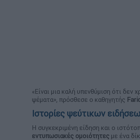
«Είναι μια καλή υπενθύμιση ότι δεν 
ψέματα», πρόσθεσε ο καθηγητής
Fari
Ιστορίες ψεύτικων ειδήσεω
Η συγκεκριμένη είδηση και ο ιστότο
εντυπωσιακές
ομοιότητες
με ένα δί