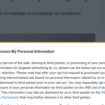
μό του αναπληρωτή επικεφαλής του προεδρικού
ocess My Personal Information
to opt-out of the sale, sharing to third parties, or processing of your per
formation for targeted advertising by us, please use the below opt-out s
r selection. Please note that after your opt-out request is processed y
eing interest-based ads based on personal information utilized by us or
disclosed to third parties prior to your opt-out. You may separately opt-
losure of your personal information by third parties on the IAB’s list of
. This information may also be disclosed by us to third parties on the
IA
Participants
that may further disclose it to other third parties.