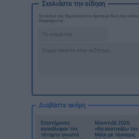
Τα σχολιά σας δημοσιεύονται άμεσα με δική σας ευθύνη
διαγράφονται
Διαβάστε ακόμη
Επιστήμονες
Μουντιάλ 2026:
ανακάλυψαν τον
«Θα ανατινάξω τον
τέταρτο γνωστό
Μέσι με τέσσερις