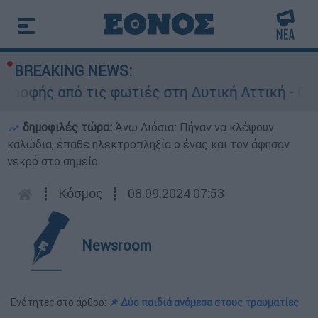
BREAKING NEWS:
οφής από τις φωτιές στη Δυτική Αττική - Οι εκ
δημοφιλές τώρα:
Άνω Λιόσια: Πήγαν να κλέψουν
καλώδια, έπαθε ηλεκτροπληξία ο ένας και τον άφησαν
νεκρό στο σημείο
┋
Κόσμος
┋
08.09.2024 07:53
Newsroom
Ενότητες στο άρθρο:
📌 Δύο παιδιά ανάμεσα στους τραυματίες