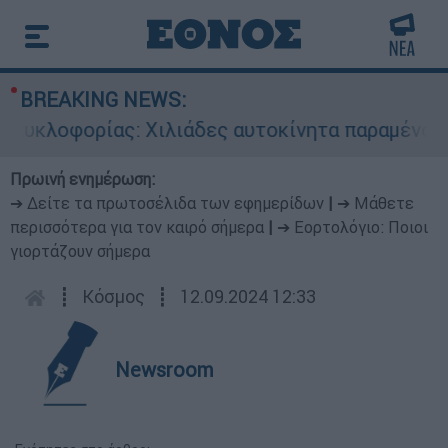
BREAKING NEWS:
υκλοφορίας: Χιλιάδες αυτοκίνητα παραμένουν ατ
Πρωινή ενημέρωση:
➔ Δείτε τα πρωτοσέλιδα των εφημερίδων
|
➔ Μάθετε
περισσότερα για τον καιρό σήμερα
|
➔ Εορτολόγιο: Ποιοι
γιορτάζουν σήμερα
┋
Κόσμος
┋
12.09.2024 12:33
Newsroom