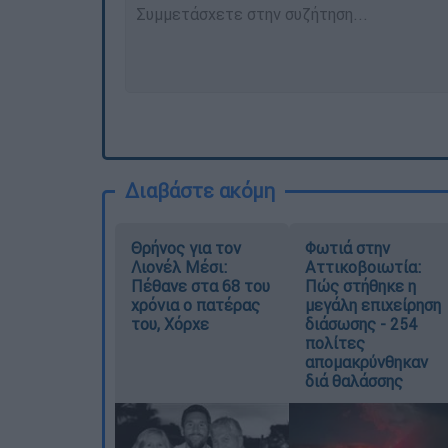
Διαβάστε ακόμη
Θρήνος για τον
Φωτιά στην
Λιονέλ Μέσι:
Αττικοβοιωτία:
Πέθανε στα 68 του
Πώς στήθηκε η
χρόνια ο πατέρας
μεγάλη επιχείρηση
του, Χόρχε
διάσωσης - 254
πολίτες
απομακρύνθηκαν
διά θαλάσσης