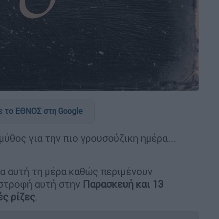
 το ΕΘΝΟΣ στη Google
 μύθος για την πιο γρουσούζικη ημέρα...
ια αυτή τη μέρα καθώς περιμένουν
οστροφή αυτή στην
Παρασκευή και 13
ς ρίζες
.