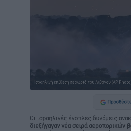
Ισραηλινή επίθεση σε χωριό του Λιβάνου (AP Photo
Προσθέστε
Οι ισραηλινές ένοπλες δυνάμεις ανα
διεξήγαγαν νέα σειρά αεροπορικών 