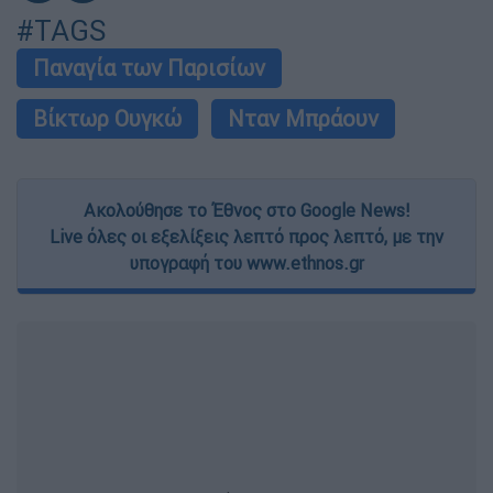
#TAGS
Παναγία των Παρισίων
Βίκτωρ Ουγκώ
Νταν Μπράουν
Ακολούθησε το Έθνος στο Google News!
Live όλες οι εξελίξεις λεπτό προς λεπτό, με την
υπογραφή του www.ethnos.gr