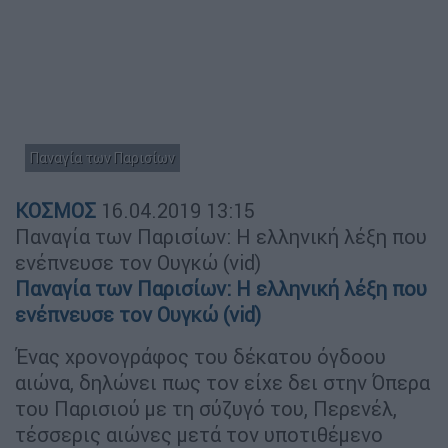
Παναγία των Παρισίων
ΚΟΣΜΟΣ
16.04.2019
13:15
Παναγία των Παρισίων: Η ελληνική λέξη που
ενέπνευσε τον Ουγκώ (vid)
Παναγία των Παρισίων: Η ελληνική λέξη που
ενέπνευσε τον Ουγκώ (vid)
Ένας χρονογράφος του δέκατου όγδοου
αιώνα, δηλώνει πως τον είχε δει στην Όπερα
του Παρισιού με τη σύζυγό του, Περενέλ,
τέσσερις αιώνες μετά τον υποτιθέμενο