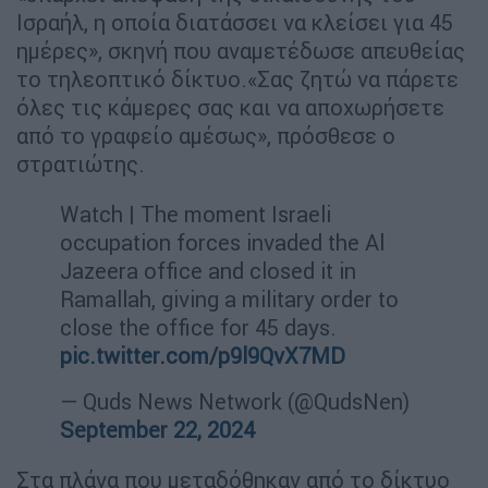
Ισραήλ, η οποία διατάσσει να κλείσει για 45
ημέρες», σκηνή που αναμετέδωσε απευθείας
το τηλεοπτικό δίκτυο.«Σας ζητώ να πάρετε
όλες τις κάμερες σας και να αποχωρήσετε
από το γραφείο αμέσως», πρόσθεσε ο
στρατιώτης.
Watch | The moment Israeli
occupation forces invaded the Al
Jazeera office and closed it in
Ramallah, giving a military order to
close the office for 45 days.
pic.twitter.com/p9l9QvX7MD
— Quds News Network (@QudsNen)
September 22, 2024
Στα πλάνα που μεταδόθηκαν από το δίκτυο