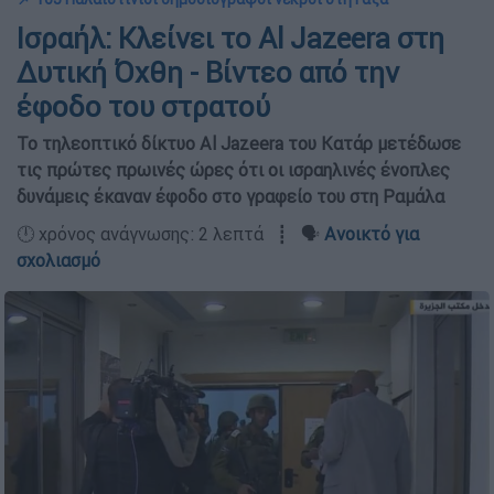
Ισραήλ: Κλείνει το Al Jazeera στη
Δυτική Όχθη - Βίντεο από την
έφοδο του στρατού
Το τηλεοπτικό δίκτυο Al Jazeera του Κατάρ μετέδωσε
τις πρώτες πρωινές ώρες ότι οι ισραηλινές ένοπλες
δυνάμεις έκαναν έφοδο στο γραφείο του στη Ραμάλα
🕛 χρόνος ανάγνωσης: 2 λεπτά ┋ 🗣️
Ανοικτό για
σχολιασμό