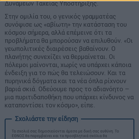
Δυνάμεων Ταχείας Υποστήριξης.
Στην ομιλία του, ο γενικός γραμματέας
συνόψισε ως «αβίωτη» την κατάσταση του
κόσμου σήμερα, αλλά επέμεινε ότι τα
προβλήματα θα μπορούσαν να επιλυθούν. «Οι
γεωπολιτικές διαιρέσεις βαθαίνουν. Ο
πλανήτης συνεχίζει να θερμαίνεται. Οι
πόλεμοι μαίνονται, χωρίς να υπάρχει κάποια
ένδειξη για το πώς θα τελειώσουν. Και τα
πυρηνικά δόγματα και τα νέα όπλα ρίχνουν
βαριά σκιά. Οδεύουμε προς το αδιανόητο –
μια πυριτιδαποθήκη που υπάρχει κίνδυνος να
καταποντίσει τον κόσμο», είπε.
Τα σχολιά σας δημοσιεύονται άμεσα με δική σας ευθύνη. Το
ΕΘΝΟΣ θα παρεμβαίνει και τα προσβλητικά σχόλια θα