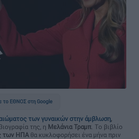
 το ΕΘΝΟΣ στη Google
καιώματος των γυναικών στην άμβλωση
,
βιογραφία της, η
Μελάνια Τραμπ
. Το βιβλίο
ς των ΗΠΑ
θα κυκλοφορήσει ένα μήνα πριν