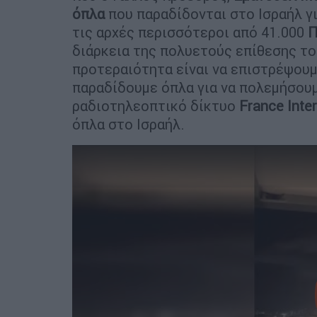
όπλα
που παραδίδονται στο Ισραήλ γ
τις αρχές περισσότεροι από 41.000
Π
διάρκεια της πολυετούς επίθεσης του
προτεραιότητα είναι να επιστρέψουμ
παραδίδουμε όπλα για να πολεμήσου
ραδιοτηλεοπτικό δίκτυο
France
Inter
όπλα στο Ισραήλ.