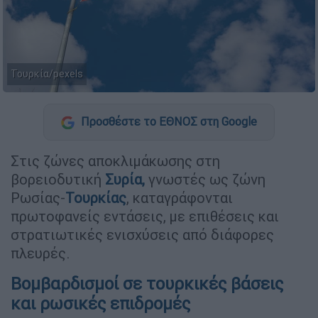
Τουρκία/pexels
Προσθέστε το ΕΘΝΟΣ στη Google
Στις ζώνες αποκλιμάκωσης στη
βορειοδυτική
Συρία,
γνωστές ως ζώνη
Ρωσίας-
Τουρκίας
, καταγράφονται
πρωτοφανείς εντάσεις, με επιθέσεις και
στρατιωτικές ενισχύσεις από διάφορες
πλευρές.
Βομβαρδισμοί σε τουρκικές βάσεις
και ρωσικές επιδρομές