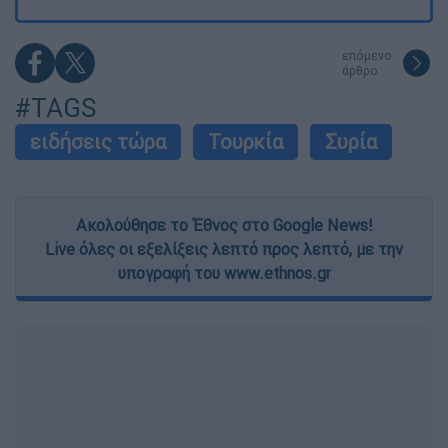
επόμενο
άρθρο
#TAGS
ειδήσεις τώρα
Τουρκία
Συρία
Ακολούθησε το Έθνος στο Google News!
Live όλες οι εξελίξεις λεπτό προς λεπτό, με την
υπογραφή του www.ethnos.gr