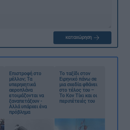
καταχώρηση
Επιστροφή στο
Το ταξίδι στον
μέλλον; Τα
Ειρηνικό πάνω σε
υπερηχητικά
μια σχεδία φθάνει
αεροπλάνα
στο τέλος του –
ετοιμάζονται να
Το Κον Τίκι και οι
ξαναπετάξουν -
περιπέτειές του
Αλλά υπάρχει ένα
πρόβλημα