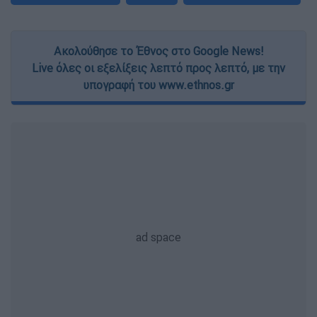
Ακολούθησε το Έθνος στο Google News!
Live όλες οι εξελίξεις λεπτό προς λεπτό, με την
υπογραφή του www.ethnos.gr