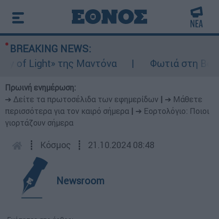
BREAKING NEWS:
of Light» της Μαντόνα
Φωτιά στη Βοιωτία:
Πρωινή ενημέρωση:
➔ Δείτε τα πρωτοσέλιδα των εφημερίδων
|
➔ Μάθετε
περισσότερα για τον καιρό σήμερα
|
➔ Εορτολόγιο: Ποιοι
γιορτάζουν σήμερα
┋
Κόσμος
┋
21.10.2024 08:48
Newsroom