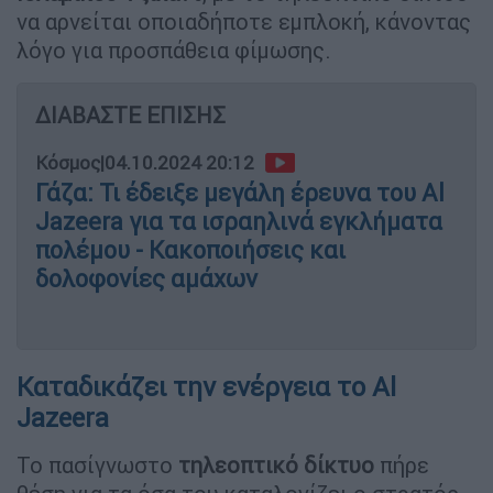
να αρνείται οποιαδήποτε εμπλοκή, κάνοντας
λόγο για προσπάθεια φίμωσης.
ΔΙΑΒΑΣΤΕ ΕΠΙΣΗΣ
Κόσμος
|
04.10.2024 20:12
Γάζα: Τι έδειξε μεγάλη έρευνα του Al
Jazeera για τα ισραηλινά εγκλήματα
πολέμου - Κακοποιήσεις και
δολοφονίες αμάχων
Καταδικάζει την ενέργεια το Al
Jazeera
Το πασίγνωστο
τηλεοπτικό δίκτυο
πήρε