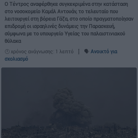
Ο Τέντρος αναφέρθηκε συγκεκριμένα στην κατάσταση
στο νοσοκομείο Καμάλ Αντουάν, το τελευταίο που
λειτουργεί στη βόρεια Γάζα, στο οποίο πραγματοποίησαν
επιδρομή οι ισραηλινές δυνάμεις την Παρασκευή,
σύμφωνα με το υπουργείο Υγείας του παλαιστινιακού
θύλακα
🕛 χρόνος ανάγνωσης: 1 λεπτό ┋ 🗣️
Ανοικτό για
σχολιασμό