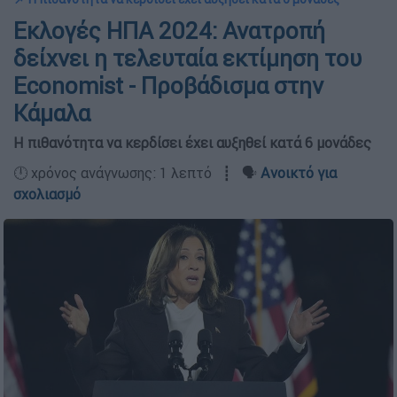
Εκλογές ΗΠΑ 2024: Ανατροπή
δείχνει η τελευταία εκτίμηση του
Economist - Προβάδισμα στην
Κάμαλα
Η πιθανότητα να κερδίσει έχει αυξηθεί κατά 6 μονάδες
🕛 χρόνος ανάγνωσης: 1 λεπτό ┋ 🗣️
Ανοικτό για
σχολιασμό