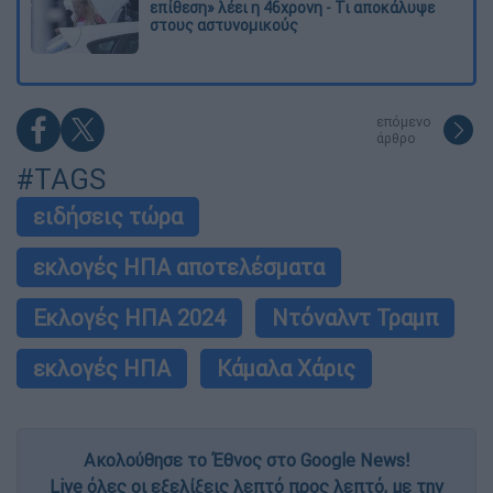
επίθεση» λέει η 46χρονη - Τι αποκάλυψε
στους αστυνομικούς
επόμενο
άρθρο
#TAGS
ειδήσεις τώρα
εκλογές ΗΠΑ αποτελέσματα
Εκλογές ΗΠΑ 2024
Ντόναλντ Τραμπ
εκλογές ΗΠΑ
Κάμαλα Χάρις
Ακολούθησε το Έθνος στο Google News!
Live όλες οι εξελίξεις λεπτό προς λεπτό, με την