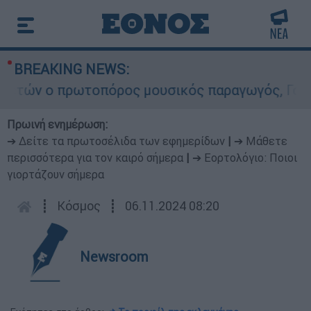
BREAKING NEWS:
τών ο πρωτοπόρος μουσικός παραγωγός, Γουίλιαμ
Πρωινή ενημέρωση:
➔ Δείτε τα πρωτοσέλιδα των εφημερίδων
|
➔ Μάθετε
περισσότερα για τον καιρό σήμερα
|
➔ Εορτολόγιο: Ποιοι
γιορτάζουν σήμερα
┋
Κόσμος
┋
06.11.2024 08:20
Newsroom