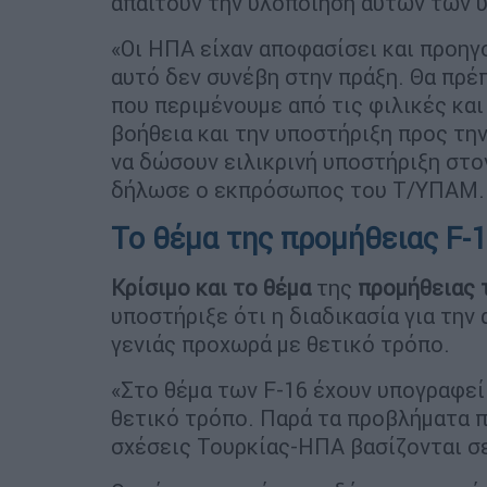
απαιτούν την υλοποίηση αυτών των 
«Οι ΗΠΑ είχαν αποφασίσει και προηγ
αυτό δεν συνέβη στην πράξη. Θα πρέπ
που περιμένουμε από τις φιλικές και
βοήθεια και την υποστήριξη προς τ
να δώσουν ειλικρινή υποστήριξη στο
δήλωσε ο εκπρόσωπος του Τ/ΥΠΑΜ.
Το θέμα της προμήθειας F-1
Κρίσιμο και το θέμα
της
προμήθειας
υποστήριξε ότι η διαδικασία για την
γενιάς προχωρά με θετικό τρόπο.
«Στο θέμα των F-16 έχουν υπογραφεί 
θετικό τρόπο. Παρά τα προβλήματα π
σχέσεις Τουρκίας-ΗΠΑ βασίζονται σε