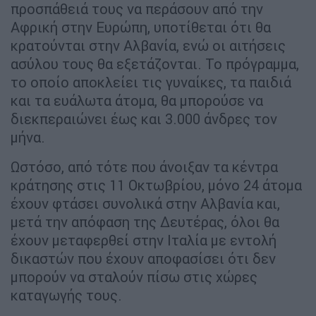
προσπάθειά τους να περάσουν από την
Αφρική στην Ευρώπη, υποτίθεται ότι θα
κρατούνται στην Αλβανία, ενώ οι αιτήσεις
ασύλου τους θα εξετάζονται. Το πρόγραμμα,
το οποίο αποκλείει τις γυναίκες, τα παιδιά
και τα ευάλωτα άτομα, θα μπορούσε να
διεκπεραιώνει έως και 3.000 άνδρες τον
μήνα.
Ωστόσο, από τότε που άνοιξαν τα κέντρα
κράτησης στις 11 Οκτωβρίου, μόνο 24 άτομα
έχουν φτάσει συνολικά στην Αλβανία και,
μετά την απόφαση της Δευτέρας, όλοι θα
έχουν μεταφερθεί στην Ιταλία με εντολή
δικαστών που έχουν αποφασίσει ότι δεν
μπορούν να σταλούν πίσω στις χώρες
καταγωγής τους.