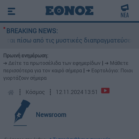
BREAKING NEWS:
αι πίσω από τις μυστικές διαπραγματεύσεις και 
Πρωινή ενημέρωση:
➔ Δείτε τα πρωτοσέλιδα των εφημερίδων
|
➔ Μάθετε
περισσότερα για τον καιρό σήμερα
|
➔ Εορτολόγιο: Ποιοι
γιορτάζουν σήμερα
┋
Κόσμος
┋
12.11.2024 13:51
Newsroom