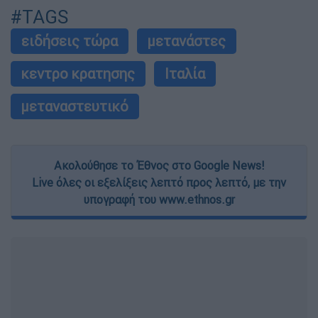
#TAGS
ειδήσεις τώρα
μετανάστες
κεντρο κρατησης
Ιταλία
μεταναστευτικό
Ακολούθησε το Έθνος στο Google News!
Live όλες οι εξελίξεις λεπτό προς λεπτό, με την
υπογραφή του www.ethnos.gr