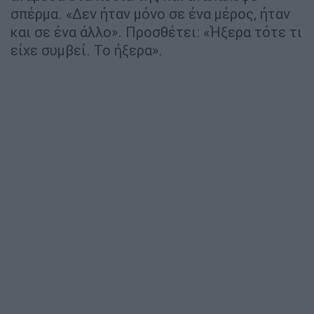
σπέρμα. «Δεν ήταν μόνο σε ένα μέρος, ήταν
και σε ένα άλλο». Προσθέτει: «Ήξερα τότε τι
είχε συμβεί. Το ήξερα».