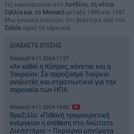
τις κακοποιούσε στο
Λονδίνο, τη νότια
Γαλλία και το Μονακό
μεταξύ 1989 και 1997.
Μια γυναίκα πιστεύει ότι βιάστηκε από τον
Σαλάχ
αφού τη νάρκωσε.
ΔΙΑΒΑΣΤΕ ΕΠΙΣΗΣ
Κόσμος
|
14.11.2024 17:27
«Αν χαθεί η Κύπρος, χάνεται και η
Τουρκία»: Σε παροξυσμό Τούρκοι
αναλυτές και στρατιωτικοί για την
παρουσία των ΗΠΑ
Κόσμος
|
14.11.2024 19:00
Βραζιλία: «Πιθανή τρομοκρατική
ενέργεια» η επίθεση στο Ανώτατο
Δικαστήριο – Περίεργα μηνύματα