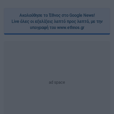
Ακολούθησε το Έθνος στο Google News!
Live όλες οι εξελίξεις λεπτό προς λεπτό, με την
υπογραφή του www.ethnos.gr