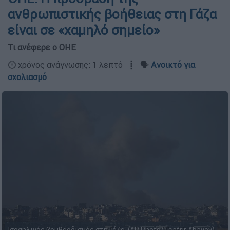
ανθρωπιστικής βοήθειας στη Γάζα
είναι σε «χαμηλό σημείο»
Τι ανέφερε ο ΟΗΕ
🕛 χρόνος ανάγνωσης: 1 λεπτό ┋ 🗣️
Ανοικτό για
σχολιασμό