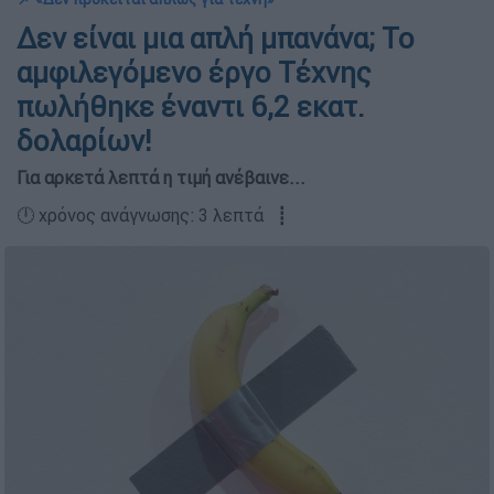
Δεν είναι μια απλή μπανάνα; Το
αμφιλεγόμενο έργο Τέχνης
πωλήθηκε έναντι 6,2 εκατ.
δολαρίων!
Για αρκετά λεπτά η τιμή ανέβαινε...
🕛 χρόνος ανάγνωσης: 3 λεπτά ┋