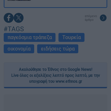
επόμενο
άρθρο
#TAGS
παγκόσμια τράπεζα
Τουρκία
οικονομία
ειδήσεις τώρα
Ακολούθησε το Έθνος στο Google News!
Live όλες οι εξελίξεις λεπτό προς λεπτό, με την
υπογραφή του www.ethnos.gr