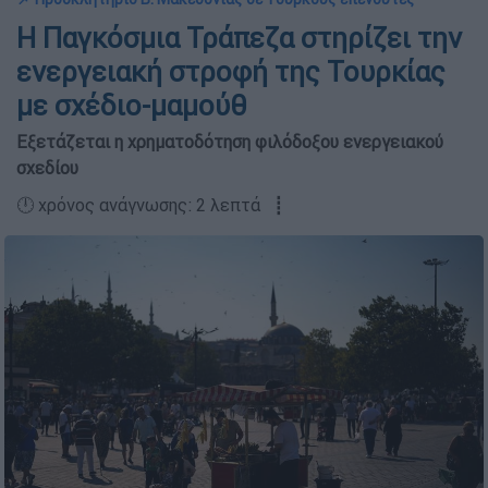
Η Παγκόσμια Τράπεζα στηρίζει την
ενεργειακή στροφή της Τουρκίας
με σχέδιο-μαμούθ
Εξετάζεται η χρηματοδότηση φιλόδοξου ενεργειακού
σχεδίου
🕛 χρόνος ανάγνωσης: 2 λεπτά ┋