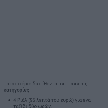
Τα εισιτήρια διατίθενται σε τέσσερις
κατηγορίες
:
4 Ριάλ (95 λεπτά του ευρώ) για ένα
ταξίδι δύο ωρών.