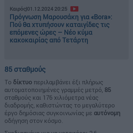
Καιρός
|
01.12.2024 20:25
Πρόγνωση Μαρουσάκη για «Bora»:
Πού θα χτυπήσουν καταιγίδες τις
επόμενες ώρες – Νέο κύμα
κακοκαιρίας από Τετάρτη
85 σταθμούς
Το
δίκτυο
περιλαμβάνει έξι πλήρως
αυτοματοποιημένες γραμμές μετρό,
85
σταθμούς και 176 χιλιόμετρα νέας
διαδρομής, καθιστώντας το μεγαλύτερο
έργο δημόσιας συγκοινωνίας με
αυτόνομη
οδήγηση στον κόσμο.