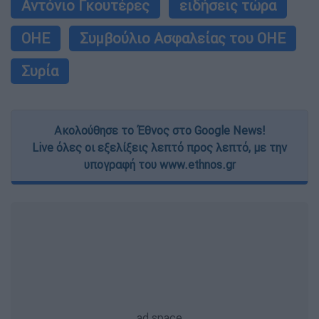
Αντόνιο Γκουτέρες
ειδήσεις τώρα
ΟΗΕ
Συμβούλιο Ασφαλείας του ΟΗΕ
Συρία
Ακολούθησε το Έθνος στο Google News!
Live όλες οι εξελίξεις λεπτό προς λεπτό, με την
υπογραφή του www.ethnos.gr