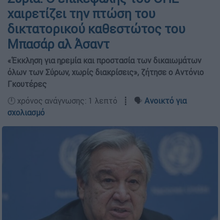
χαιρετίζει την πτώση του
δικτατορικού καθεστώτος του
Μπασάρ αλ Άσαντ
«Έκκληση για ηρεμία και προστασία των δικαιωμάτων
όλων των Σύρων, χωρίς διακρίσεις», ζήτησε ο Αντόνιο
Γκουτέρες
🕛 χρόνος ανάγνωσης: 1 λεπτό ┋ 🗣️
Ανοικτό για
σχολιασμό