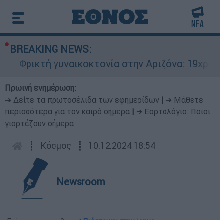
BREAKING NEWS:
Φρικτή γυναικοκτονία στην Αριζόνα: 19χρονη 
Πρωινή ενημέρωση:
➔ Δείτε τα πρωτοσέλιδα των εφημερίδων
|
➔ Μάθετε
περισσότερα για τον καιρό σήμερα
|
➔ Εορτολόγιο: Ποιοι
γιορτάζουν σήμερα
┋
Κόσμος
┋
10.12.2024 18:54
Newsroom