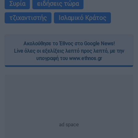
Συρία
ειδήσεις τώρα
τζιχαντιστής
Ισλαμικό Κράτος
Ακολούθησε το Έθνος στο Google News!
Live όλες οι εξελίξεις λεπτό προς λεπτό, με την
υπογραφή του www.ethnos.gr