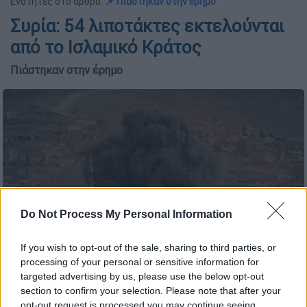
Ενότητες στο άρθρο:
📌 Πιάστηκαν στην έρημο
Συρία: 54 λιποτάκτες εκτελούνται
από το Ισλαμικό Κράτος
Πιάστηκαν στην έρημο
Do Not Process My Personal Information
If you wish to opt-out of the sale, sharing to third parties, or
processing of your personal or sensitive information for
Συρία/AP
targeted advertising by us, please use the below opt-out
section to confirm your selection. Please note that after your
opt-out request is processed you may continue seeing