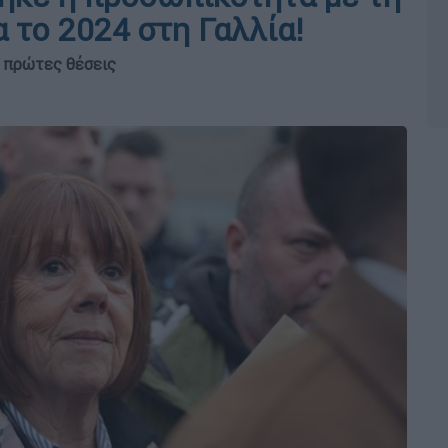
 το 2024 στη Γαλλία!
ς πρώτες θέσεις