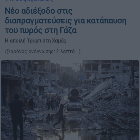
Νέο αδιέξοδο στις
διαπραγματεύσεις για κατάπαυση
του πυρός στη Γάζα
Η απειλή Τραμπ στη Χαμάς
🕛 χρόνος ανάγνωσης: 2 λεπτά ┋