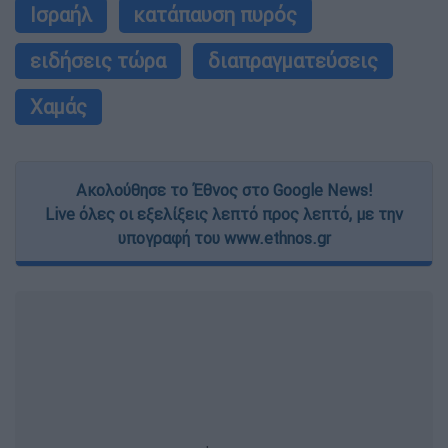
Ισραήλ
κατάπαυση πυρός
ειδήσεις τώρα
διαπραγματεύσεις
Χαμάς
Ακολούθησε το Έθνος στο Google News!
Live όλες οι εξελίξεις λεπτό προς λεπτό, με την
υπογραφή του www.ethnos.gr