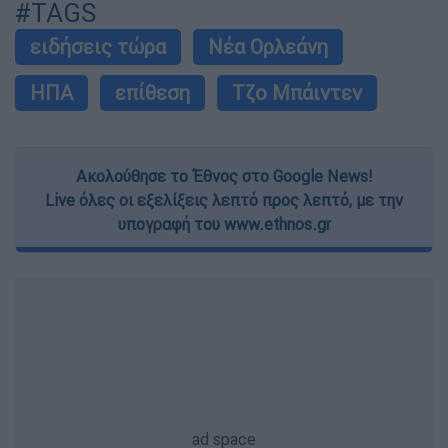
#TAGS
ειδήσεις τώρα
Νέα Ορλεάνη
ΗΠΑ
επίθεση
Τζο Μπάιντεν
Ακολούθησε το Έθνος στο Google News!
Live όλες οι εξελίξεις λεπτό προς λεπτό, με την
υπογραφή του www.ethnos.gr