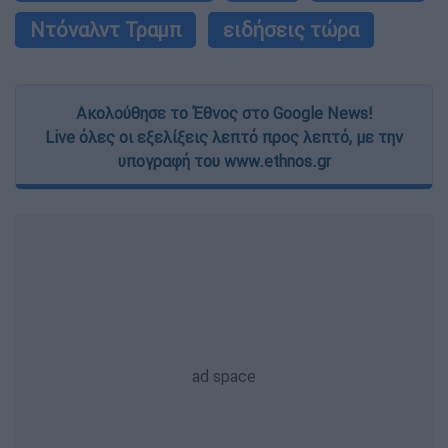
Ντόναλντ Τραμπ
ειδήσεις τώρα
Ακολούθησε το Έθνος στο Google News!
Live όλες οι εξελίξεις λεπτό προς λεπτό, με την
υπογραφή του www.ethnos.gr