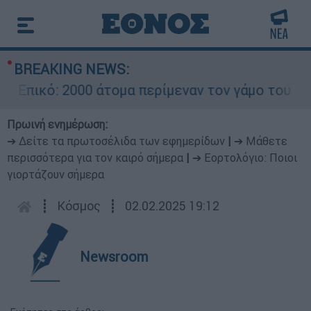
BREAKING NEWS:
πικό: 2000 άτομα περίμεναν τον γάμο του Ρονάλ
Πρωινή ενημέρωση:
➔ Δείτε τα πρωτοσέλιδα των εφημερίδων
|
➔ Μάθετε
περισσότερα για τον καιρό σήμερα
|
➔ Εορτολόγιο: Ποιοι
γιορτάζουν σήμερα
┋
Κόσμος
┋
02.02.2025 19:12
Newsroom