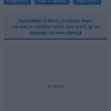
Γερμανία
Κιρ Στάρμερ
Βρετανία
Ακολούθησε το Έθνος στο Google News!
Live όλες οι εξελίξεις λεπτό προς λεπτό, με την
υπογραφή του www.ethnos.gr