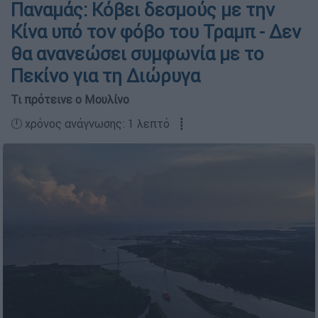
Παναμάς: Κόβει δεσμούς με την
Κίνα υπό τον φόβο του Τραμπ - Δεν
θα ανανεώσει συμφωνία με το
Πεκίνο για τη Διώρυγα
Τι πρότεινε ο Μουλίνο
🕛 χρόνος ανάγνωσης: 1 λεπτό ┋