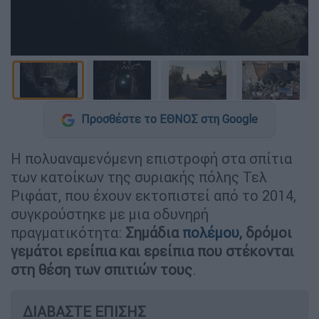
Προσθέστε το ΕΘΝΟΣ στη Google
Η πολυαναμενόμενη επιστροφή στα σπίτια
των κατοίκων της συριακής πόλης Τελ
Ριφάατ, που έχουν εκτοπιστεί από το 2014,
συγκρούστηκε με μια οδυνηρή
πραγματικότητα:
Σημάδια
πολέμου
, δρόμοι
γεμάτοι ερείπια και ερείπια που στέκονται
στη θέση των σπιτιών τους
.
ΔΙΑΒΑΣΤΕ ΕΠΙΣΗΣ