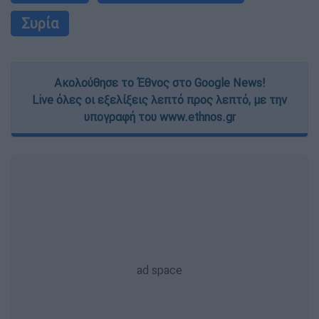
Συρία
Ακολούθησε το Έθνος στο Google News!
Live όλες οι εξελίξεις λεπτό προς λεπτό, με την
υπογραφή του www.ethnos.gr