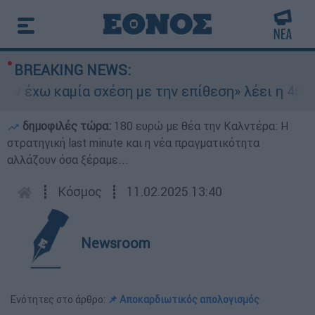
BREAKING NEWS:
ν έχω καμία σχέση με την επίθεση» λέει η 46χρο
δημοφιλές τώρα:
180 ευρώ με θέα την Καλντέρα: Η
στρατηγική last minute και η νέα πραγματικότητα
αλλάζουν όσα ξέραμε...
┋
Κόσμος
┋
11.02.2025 13:40
Newsroom
Ενότητες στο άρθρο:
📌 Αποκαρδιωτικός απολογισμός