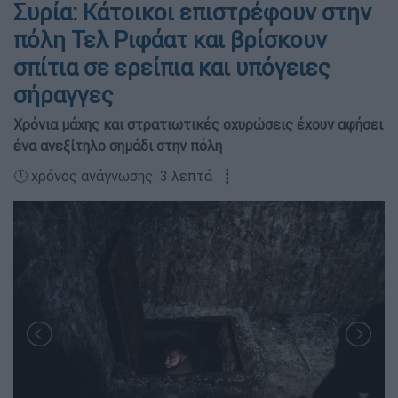
Συρία: Κάτοικοι επιστρέφουν στην
πόλη Τελ Ριφάατ και βρίσκουν
σπίτια σε ερείπια και υπόγειες
σήραγγες
Χρόνια μάχης και στρατιωτικές οχυρώσεις έχουν αφήσει
ένα ανεξίτηλο σημάδι στην πόλη
🕛 χρόνος ανάγνωσης: 3 λεπτά ┋