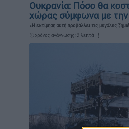
Ουκρανία: Πόσο θα κοστ
χώρας σύμφωνα με την
«Η εκτίμηση αυτή προβάλλει τις μεγάλες ζημι
🕛 χρόνος ανάγνωσης: 2 λεπτά ┋