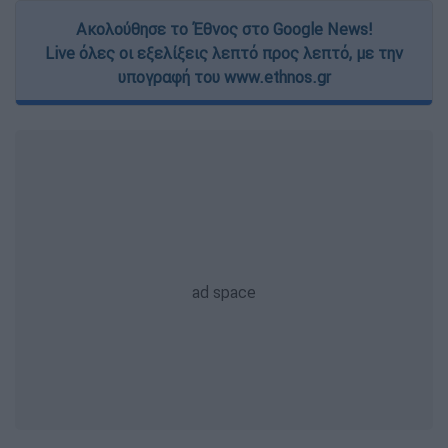
Ακολούθησε το Έθνος στο Google News!
Live όλες οι εξελίξεις λεπτό προς λεπτό, με την
υπογραφή του www.ethnos.gr