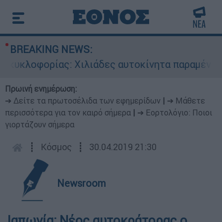
BREAKING NEWS:
κλοφορίας: Χιλιάδες αυτοκίνητα παραμένουν ατα
Πρωινή ενημέρωση:
➔ Δείτε τα πρωτοσέλιδα των εφημερίδων
|
➔ Μάθετε
περισσότερα για τον καιρό σήμερα
|
➔ Εορτολόγιο: Ποιοι
γιορτάζουν σήμερα
┋
Κόσμος
┋
30.04.2019 21:30
Newsroom
Ιαπωνία: Νέος αυτοκράτορας ο