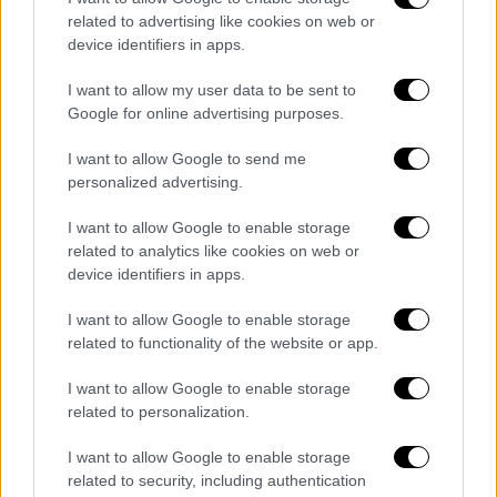
related to advertising like cookies on web or
device identifiers in apps.
I want to allow my user data to be sent to
Google for online advertising purposes.
I want to allow Google to send me
personalized advertising.
ap_19120310013427.jpg
I want to allow Google to enable storage
related to analytics like cookies on web or
device identifiers in apps.
I want to allow Google to enable storage
related to functionality of the website or app.
I want to allow Google to enable storage
related to personalization.
I want to allow Google to enable storage
related to security, including authentication