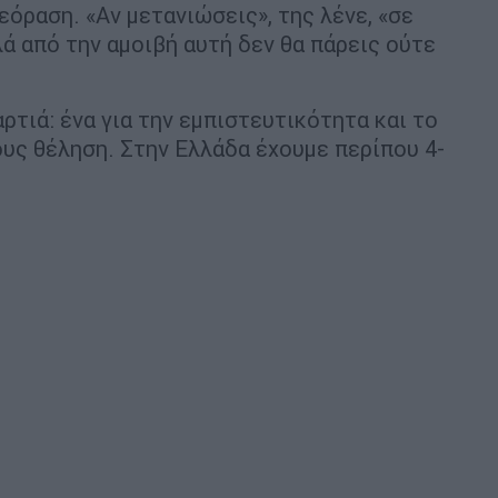
όραση. «Αν μετανιώσεις», της λένε, «σε
ά από την αμοιβή αυτή δεν θα πάρεις ούτε
τιά: ένα για την εμπιστευτικότητα και το
ους θέληση. Στην Ελλάδα έχουμε περίπου 4-