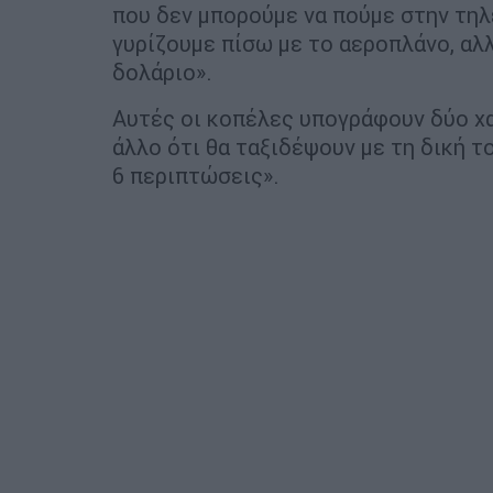
που δεν μπορούμε να πούμε στην τηλε
γυρίζουμε πίσω με το αεροπλάνο, αλλ
δολάριο».
Αυτές οι κοπέλες υπογράφουν δύο χαρ
άλλο ότι θα ταξιδέψουν με τη δική τ
6 περιπτώσεις».