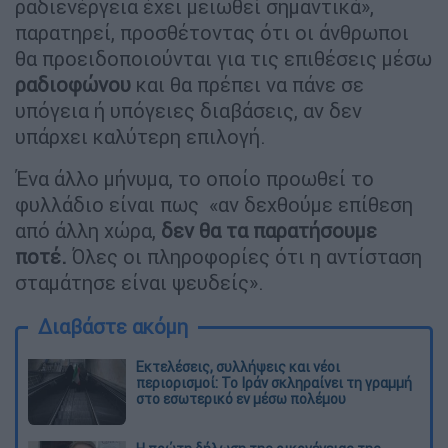
ραδιενέργεια έχει μειωθεί σημαντικά»,
παρατηρεί, προσθέτοντας ότι οι άνθρωποι
θα προειδοποιούνται για τις επιθέσεις μέσω
ραδιοφώνου
και θα πρέπει να πάνε σε
υπόγεια ή υπόγειες διαβάσεις, αν δεν
υπάρχει καλύτερη επιλογή.
Ένα άλλο μήνυμα, το οποίο προωθεί το
φυλλάδιο είναι πως «αν δεχθούμε επίθεση
από άλλη χώρα,
δεν θα τα παρατήσουμε
ποτέ.
Όλες οι πληροφορίες ότι η αντίσταση
σταμάτησε είναι ψευδείς».
Διαβάστε ακόμη
Εκτελέσεις, συλλήψεις και νέοι
περιορισμοί: Το Ιράν σκληραίνει τη γραμμή
στο εσωτερικό εν μέσω πολέμου