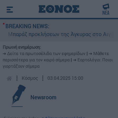
BREAKING NEWS:
Μπαράζ προκλήσεων της Άγκυρας στο Αιγαίο: Εικ
Πρωινή ενημέρωση:
➔ Δείτε τα πρωτοσέλιδα των εφημερίδων
|
➔ Μάθετε
περισσότερα για τον καιρό σήμερα
|
➔ Εορτολόγιο: Ποιοι
γιορτάζουν σήμερα
┋
Κόσμος
┋
03.04.2025 15:00
Newsroom