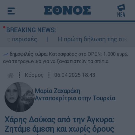
BREAKING NEWS:
 περιοχές
Η πρώτη δήλωση της οικογένε
δημοφιλές τώρα:
Κατσαφάδος στο OPEN: 1.000 ευρώ
ανά τετραγωνικό για να ξαναχτιστούν τα σπίτια
┋
Κόσμος
┋
06.04.2025 18:43
Μαρία Ζαχαράκη
Ανταποκρίτρια στην Τουρκία
Χάρης Δούκας από την Άγκυρα:
Ζητάμε άμεση και χωρίς όρους