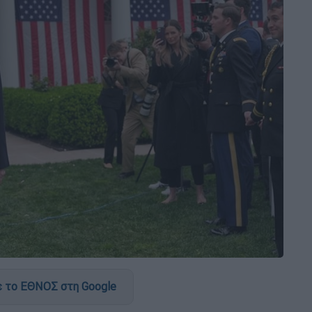
 το ΕΘΝΟΣ στη Google